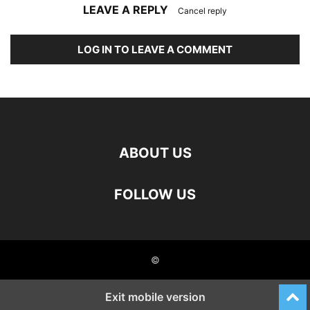
LEAVE A REPLY
Cancel reply
LOG IN TO LEAVE A COMMENT
ABOUT US
FOLLOW US
©
Exit mobile version