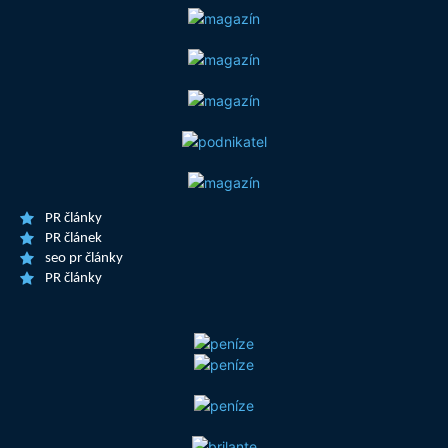
PR články
PR článek
seo pr články
PR články